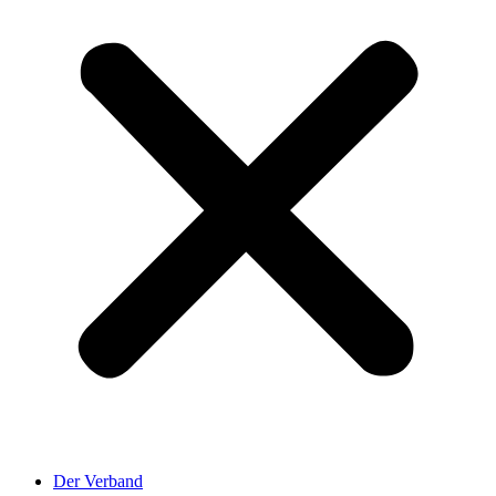
Der Verband