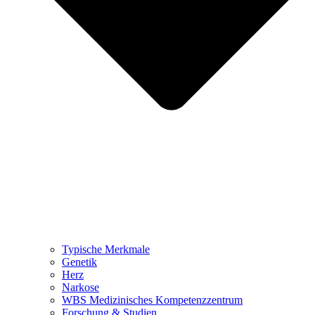
Typische Merkmale
Genetik
Herz
Narkose
WBS Medizinisches Kompetenzzentrum
Forschung & Studien