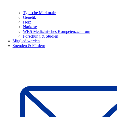
Typische Merkmale
Genetik
Herz
Narkose
WBS Medizinisches Kompetenzzentrum
Forschung & Studien
Mitglied werden
Spenden & Fördern