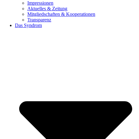
Impressionen
Aktuelles & Zeitung
Mitgliedschaften & Kooperationen
Transparenz
Das Syndrom