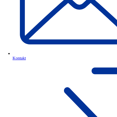
Kontakt