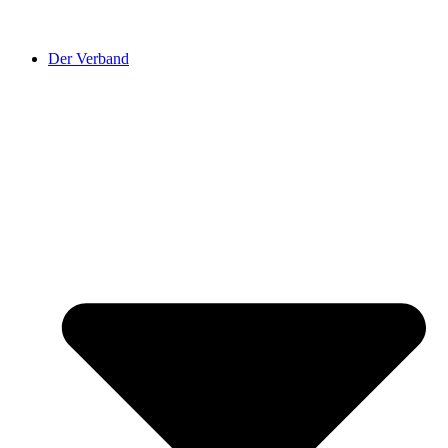
Der Verband