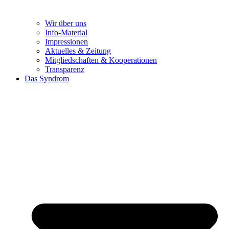
Wir über uns
Info-Material
Impressionen
Aktuelles & Zeitung
Mitgliedschaften & Kooperationen
Transparenz
Das Syndrom