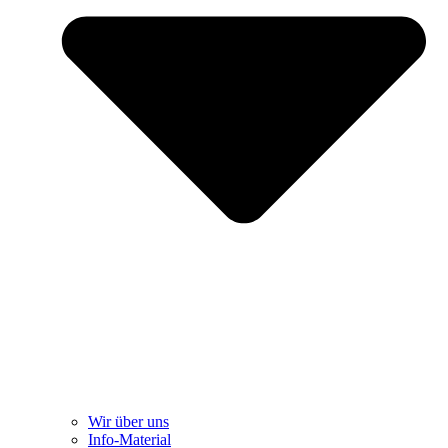
Wir über uns
Info-Material