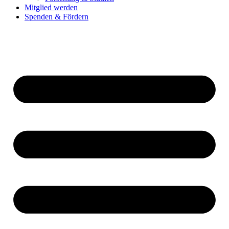
Mitglied werden
Spenden & Fördern