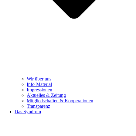
Wir über uns
Info-Material
Impressionen
Aktuelles & Zeitung
Mitgliedschaften & Kooperationen
Transparenz
Das Syndrom