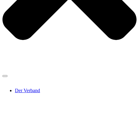
Der Verband