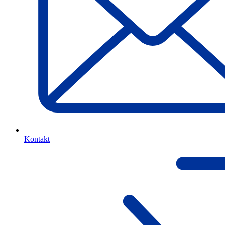
Kontakt