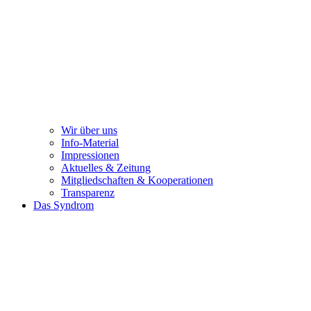
Wir über uns
Info-Material
Impressionen
Aktuelles & Zeitung
Mitgliedschaften & Kooperationen
Transparenz
Das Syndrom