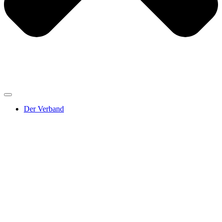
Der Verband