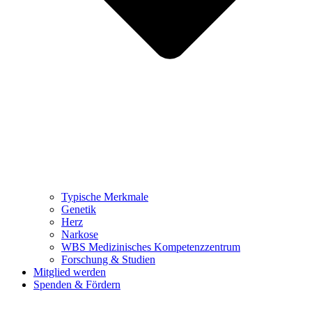
Typische Merkmale
Genetik
Herz
Narkose
WBS Medizinisches Kompetenzzentrum
Forschung & Studien
Mitglied werden
Spenden & Fördern