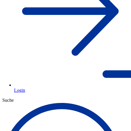
Login
Suche