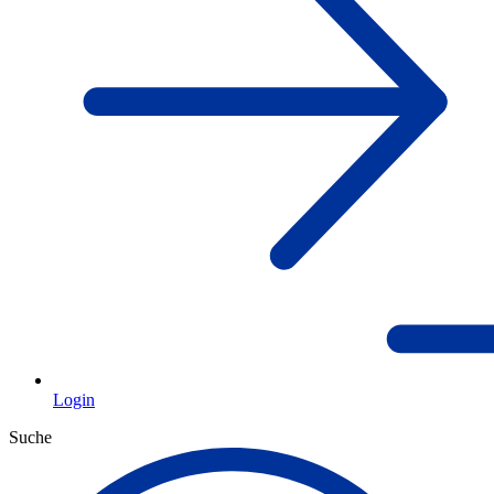
Login
Suche