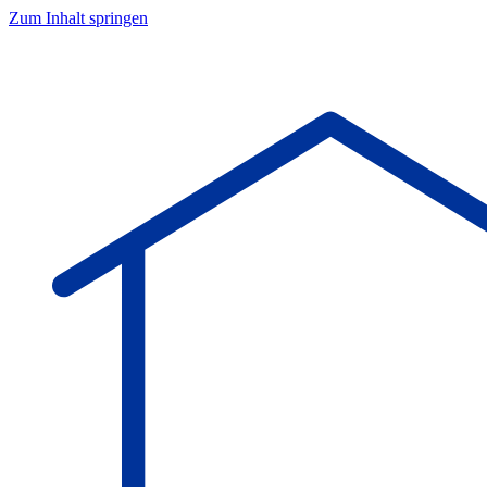
Zum Inhalt springen