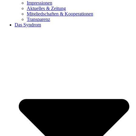
Impressionen
Aktuelles & Zeitung
Mitgliedschaften & Kooperationen
Transparenz
Das Syndrom