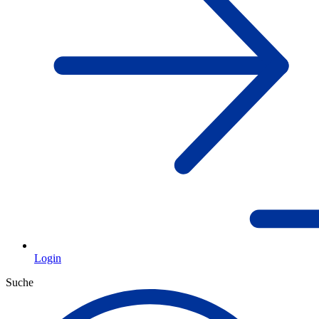
Login
Suche