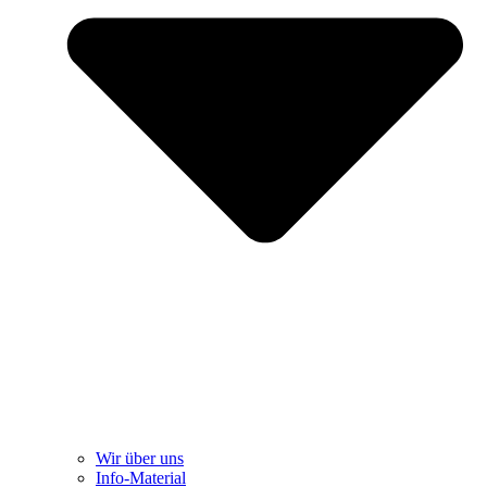
Wir über uns
Info-Material