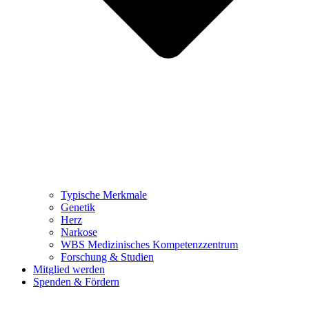
Typische Merkmale
Genetik
Herz
Narkose
WBS Medizinisches Kompetenzzentrum
Forschung & Studien
Mitglied werden
Spenden & Fördern