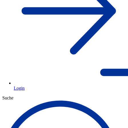
Login
Suche