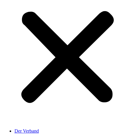
Der Verband