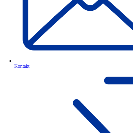
Kontakt