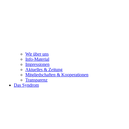
Wir über uns
Info-Material
Impressionen
Aktuelles & Zeitung
Mitgliedschaften & Kooperationen
Transparenz
Das Syndrom