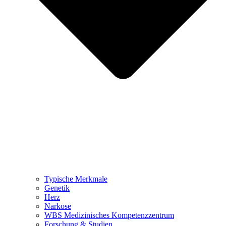
Typische Merkmale
Genetik
Herz
Narkose
WBS Medizinisches Kompetenzzentrum
Forschung & Studien