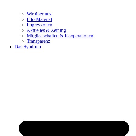
Wir über uns
Info-Material
Impressionen
Aktuelles & Zeitung
Mitgliedschaften & Kooperationen
Transparenz
Das Syndrom