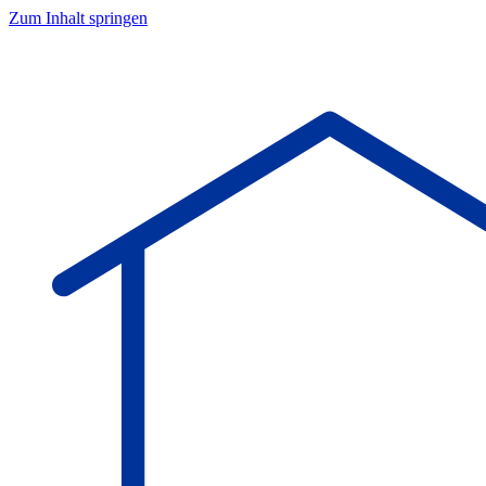
Zum Inhalt springen