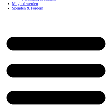
Mitglied werden
Spenden & Fördern