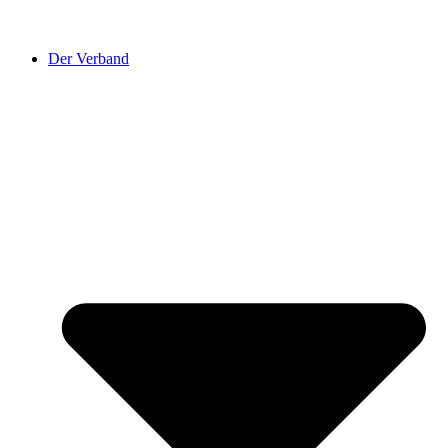
Der Verband