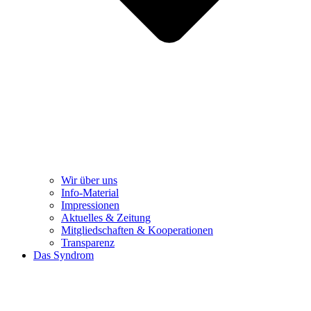
Wir über uns
Info-Material
Impressionen
Aktuelles & Zeitung
Mitgliedschaften & Kooperationen
Transparenz
Das Syndrom