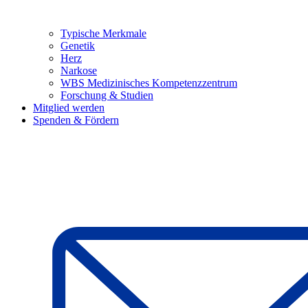
Typische Merkmale
Genetik
Herz
Narkose
WBS Medizinisches Kompetenzzentrum
Forschung & Studien
Mitglied werden
Spenden & Fördern