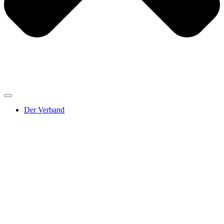
Der Verband