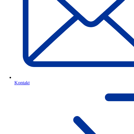
Kontakt