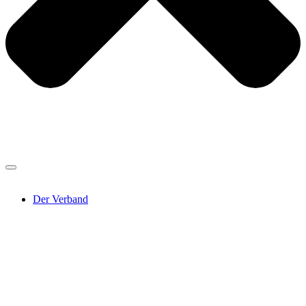
Der Verband