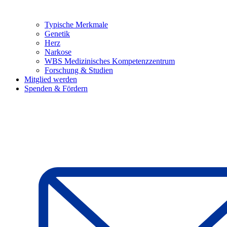
Typische Merkmale
Genetik
Herz
Narkose
WBS Medizinisches Kompetenzzentrum
Forschung & Studien
Mitglied werden
Spenden & Fördern