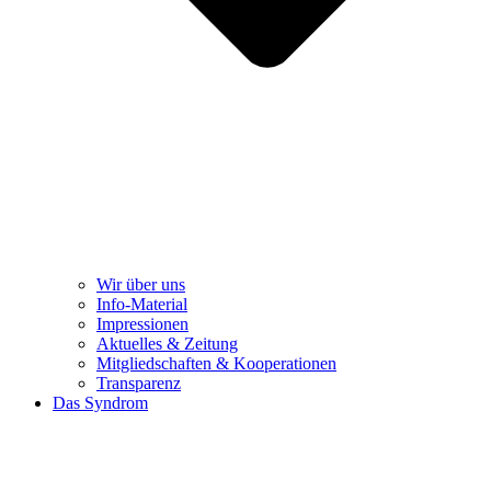
Wir über uns
Info-Material
Impressionen
Aktuelles & Zeitung
Mitgliedschaften & Kooperationen
Transparenz
Das Syndrom