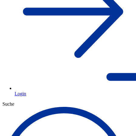
Login
Suche