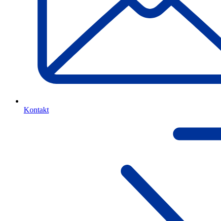
Kontakt