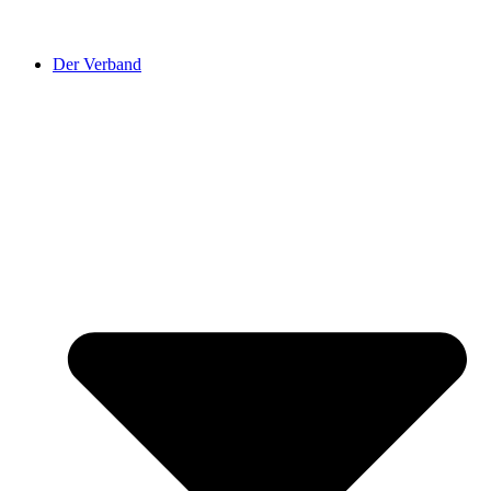
Der Verband