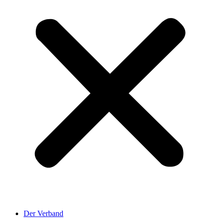
Der Verband