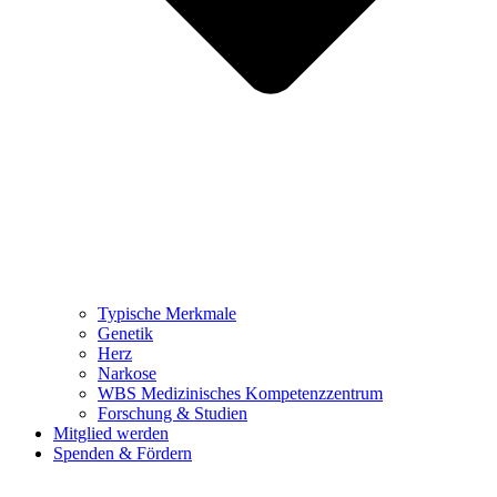
Typische Merkmale
Genetik
Herz
Narkose
WBS Medizinisches Kompetenzzentrum
Forschung & Studien
Mitglied werden
Spenden & Fördern