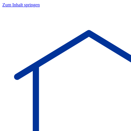
Zum Inhalt springen