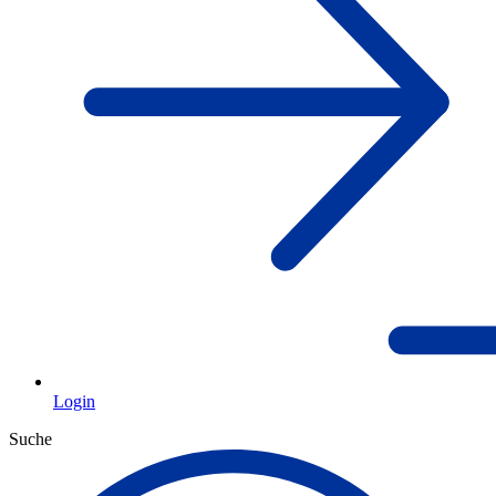
Login
Suche