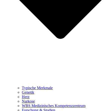
Typische Merkmale
Genetik
Herz
Narkose
WBS Medizinisches Kompetenzzentrum
Forschung & Studien