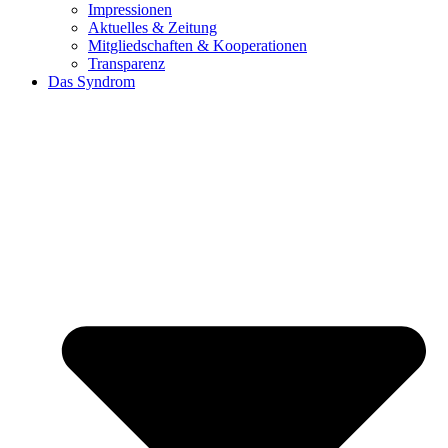
Impressionen
Aktuelles & Zeitung
Mitgliedschaften & Kooperationen
Transparenz
Das Syndrom