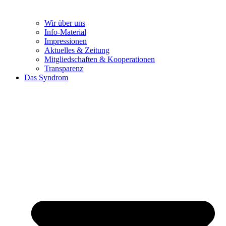
Wir über uns
Info-Material
Impressionen
Aktuelles & Zeitung
Mitgliedschaften & Kooperationen
Transparenz
Das Syndrom