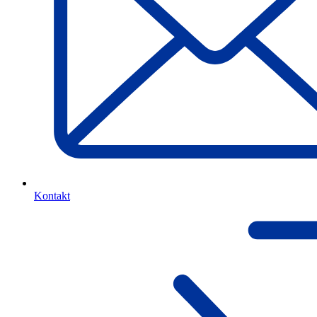
Kontakt