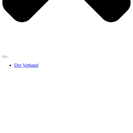
Der Verband