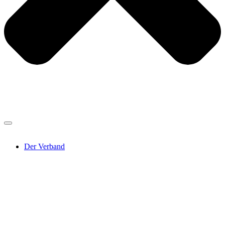
Der Verband