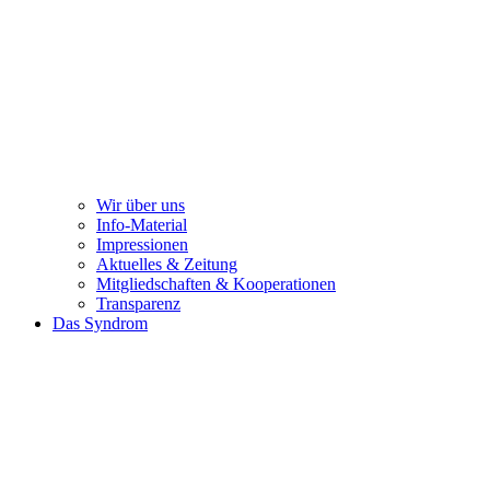
Wir über uns
Info-Material
Impressionen
Aktuelles & Zeitung
Mitgliedschaften & Kooperationen
Transparenz
Das Syndrom