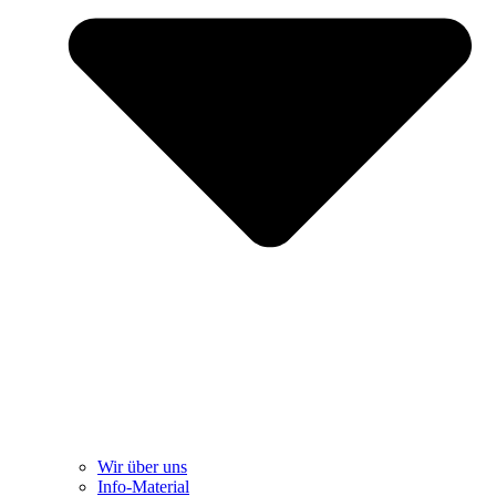
Wir über uns
Info-Material