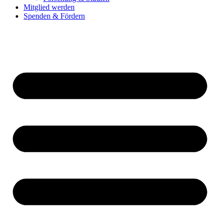
Mitglied werden
Spenden & Fördern