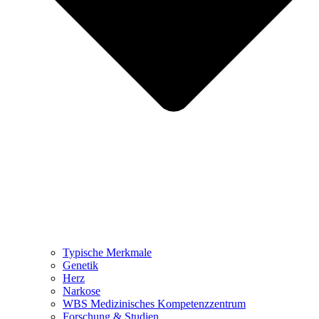
Typische Merkmale
Genetik
Herz
Narkose
WBS Medizinisches Kompetenzzentrum
Forschung & Studien