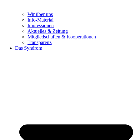
Wir über uns
Info-Material
Impressionen
Aktuelles & Zeitung
Mitgliedschaften & Kooperationen
Transparenz
Das Syndrom