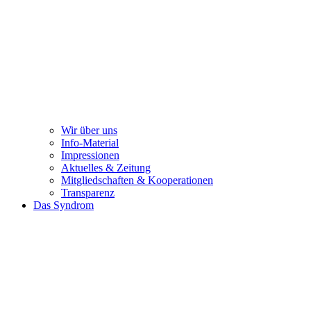
Wir über uns
Info-Material
Impressionen
Aktuelles & Zeitung
Mitgliedschaften & Kooperationen
Transparenz
Das Syndrom