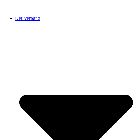
Der Verband