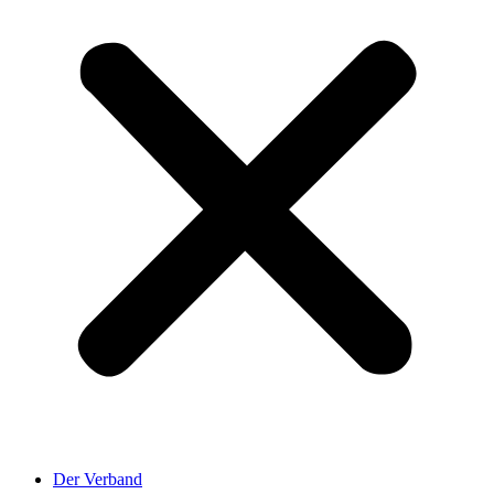
Der Verband