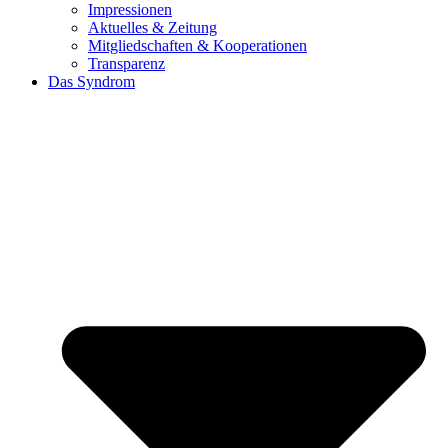
Impressionen
Aktuelles & Zeitung
Mitgliedschaften & Kooperationen
Transparenz
Das Syndrom