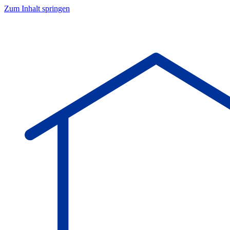
Zum Inhalt springen