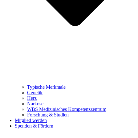
Typische Merkmale
Genetik
Herz
Narkose
WBS Medizinisches Kompetenzzentrum
Forschung & Studien
Mitglied werden
Spenden & Fördern