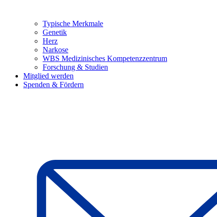
Typische Merkmale
Genetik
Herz
Narkose
WBS Medizinisches Kompetenzzentrum
Forschung & Studien
Mitglied werden
Spenden & Fördern