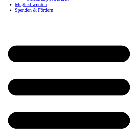
Mitglied werden
Spenden & Fördern