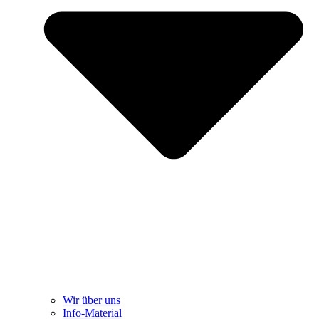
Wir über uns
Info-Material