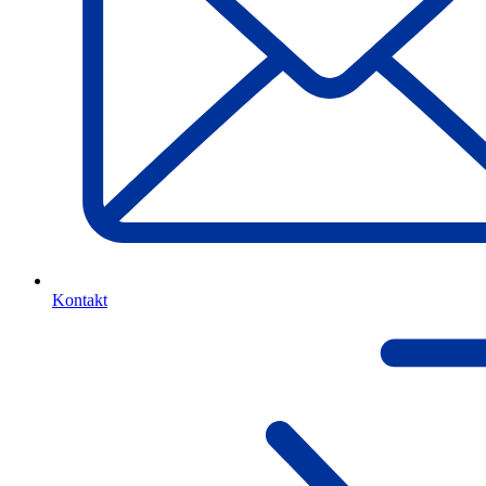
Kontakt