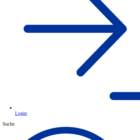
Login
Suche