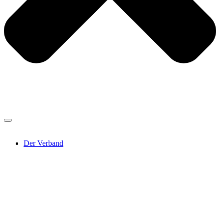
Der Verband