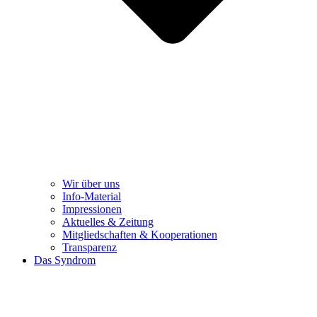
Wir über uns
Info-Material
Impressionen
Aktuelles & Zeitung
Mitgliedschaften & Kooperationen
Transparenz
Das Syndrom