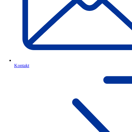
Kontakt