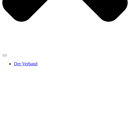
Der Verband