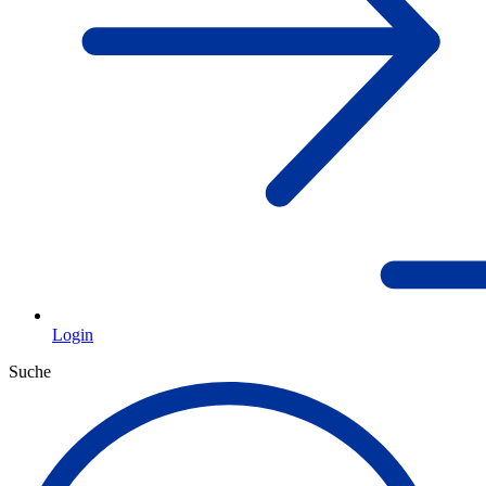
Login
Suche